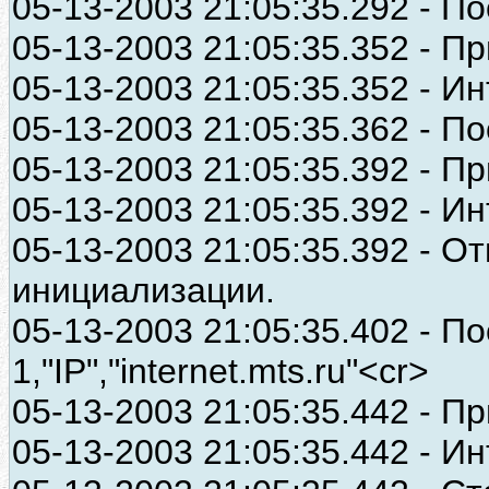
05-13-2003 21:05:35.292 - П
05-13-2003 21:05:35.352 - Пр
05-13-2003 21:05:35.352 - И
05-13-2003 21:05:35.362 - П
05-13-2003 21:05:35.392 - Пр
05-13-2003 21:05:35.392 - И
05-13-2003 21:05:35.392 - О
инициализации.
05-13-2003 21:05:35.402 - 
1,"IP","internet.mts.ru"<cr>
05-13-2003 21:05:35.442 - П
05-13-2003 21:05:35.442 - 