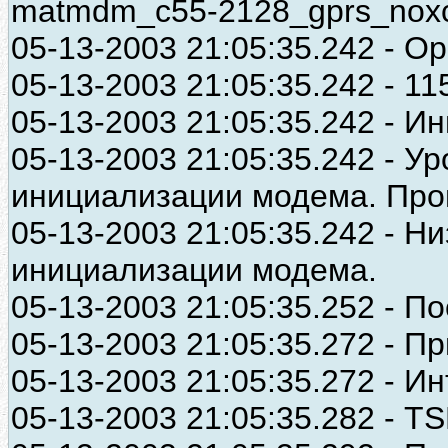
matmdm_c55-2128_gprs_noxc
05-13-2003 21:05:35.242 - 
05-13-2003 21:05:35.242 - 1152
05-13-2003 21:05:35.242 - 
05-13-2003 21:05:35.242 - У
инициализации модема. Пров
05-13-2003 21:05:35.242 - Н
инициализации модема.
05-13-2003 21:05:35.252 - П
05-13-2003 21:05:35.272 - Пр
05-13-2003 21:05:35.272 - И
05-13-2003 21:05:35.282 - T