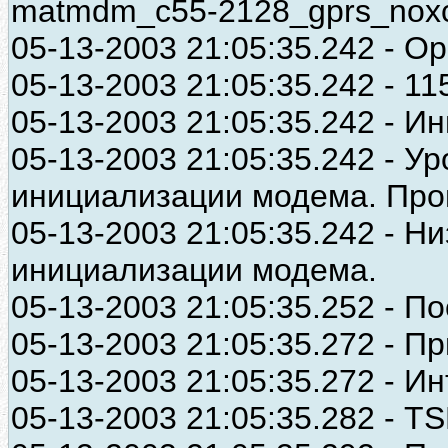
matmdm_c55-2128_gprs_noxc
05-13-2003 21:05:35.242 - 
05-13-2003 21:05:35.242 - 1152
05-13-2003 21:05:35.242 - 
05-13-2003 21:05:35.242 - У
инициализации модема. Пров
05-13-2003 21:05:35.242 - Н
инициализации модема.
05-13-2003 21:05:35.252 - П
05-13-2003 21:05:35.272 - Пр
05-13-2003 21:05:35.272 - И
05-13-2003 21:05:35.282 - T