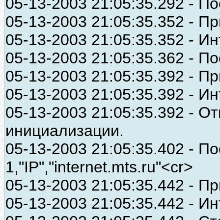
05-13-2003 21:05:35.292 - П
05-13-2003 21:05:35.352 - Пр
05-13-2003 21:05:35.352 - И
05-13-2003 21:05:35.362 - П
05-13-2003 21:05:35.392 - Пр
05-13-2003 21:05:35.392 - И
05-13-2003 21:05:35.392 - О
инициализации.
05-13-2003 21:05:35.402 - 
1,"IP","internet.mts.ru"<cr>
05-13-2003 21:05:35.442 - П
05-13-2003 21:05:35.442 - 